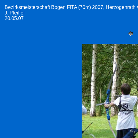
Bezirksmeisterschaft Bogen FITA (70m) 2007, Herzogenrath
J. Pfeiffer
20.05.07