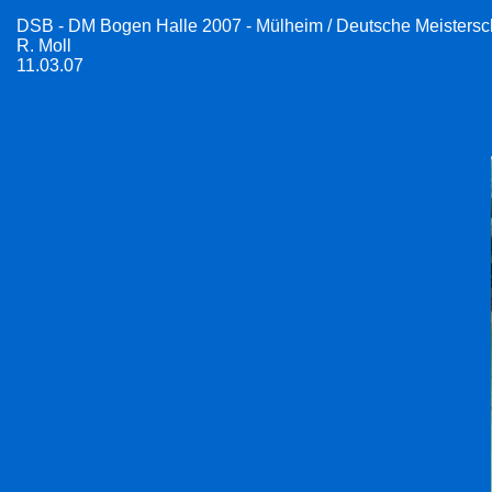
DSB - DM Bogen Halle 2007 - Mülheim / Deutsche Meistersc
R. Moll
11.03.07