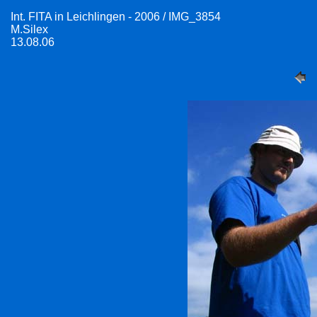
Int. FITA in Leichlingen - 2006 / IMG_3854
M.Silex
13.08.06