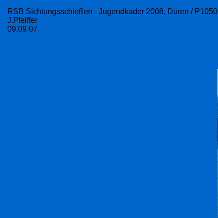
RSB Sichtungsschießen - Jugendkader 2008, Düren / P105
J.Pfeiffer
09.09.07