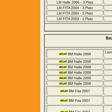
LM Halle 2005 - 3.Platz
LM FITA 2004 - 3.Platz
LM FITA 2004 - 3.Platz
LM FITA 2003 - 1.Platz
Bez
Laur
BM Halle 2008
BM Halle 2008
BM Halle 2008
BM Halle 2008
BM Halle 2008
BM Halle 2008
BM Fita 2007
BM Fita 2007