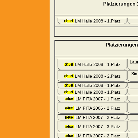
Platzierungen
LM Halle 2008 - 1.Platz
Platzierungen
Laur
LM Halle 2008 - 1.Platz
Sim
LM Halle 2008 - 2.Platz
LM Halle 2008 - 1.Platz
LM Halle 2008 - 1.Platz
LM FITA 2007 - 1.Platz
LM FITA 2006 - 2.Platz
LM FITA 2007 - 2.Platz
LM FITA 2007 - 3.Platz
LM FITA 2007 - 2.Platz