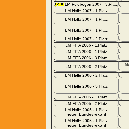
LM Feldbogen 2007 - 3.Platz
LM Halle 2007 - 1.Platz
LM Halle 2007 - 1.Platz
LM Halle 2007 - 1.Platz
LM Halle 2007 - 2.Platz
LM FITA 2006 - 1.Platz
LM FITA 2006 - 1.Platz
LM FITA 2006 - 3.Platz
Ma
LM FITA 2006 - 2.Platz
LM Halle 2006 - 2.Platz
LM Halle 2006 - 3.Platz
LM FITA 2005 - 1.Platz
LM FITA 2005 - 2.Platz
LM Halle 2005 - 1.Platz
neuer Landesrekord
LM Halle 2005 - 1.Platz
neuer Landesrekord