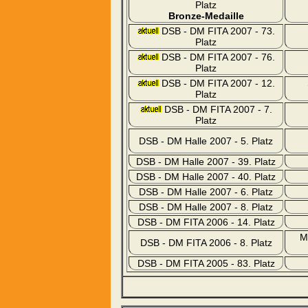
Platz
Bronze-Medaille
DSB - DM FITA 2007 - 73.
Platz
DSB - DM FITA 2007 - 76.
Platz
DSB - DM FITA 2007 - 12.
Platz
DSB - DM FITA 2007 - 7.
Platz
DSB - DM Halle 2007 - 5. Platz
DSB - DM Halle 2007 - 39. Platz
DSB - DM Halle 2007 - 40. Platz
DSB - DM Halle 2007 - 6. Platz
DSB - DM Halle 2007 - 8. Platz
DSB - DM FITA 2006 - 14. Platz
Ma
DSB - DM FITA 2006 - 8. Platz
DSB - DM FITA 2005 - 83. Platz