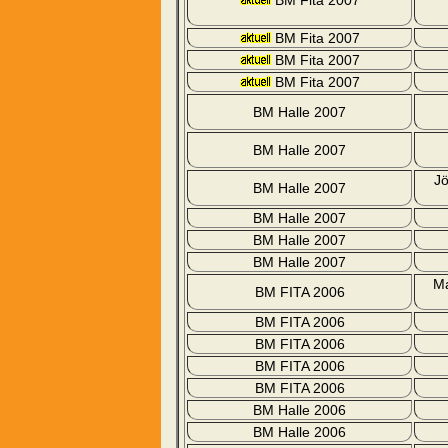
BM Fita 2007
BM Fita 2007
BM Fita 2007
BM Fita 2007
BM Halle 2007
BM Halle 2007
Jö
BM Halle 2007
BM Halle 2007
BM Halle 2007
BM Halle 2007
Ma
BM FITA 2006
BM FITA 2006
BM FITA 2006
BM FITA 2006
BM FITA 2006
BM Halle 2006
BM Halle 2006