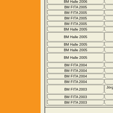
BM Halle 2006
BM FITA 2005
BM FITA 2005
BM FITA 2005
BM FITA 2005
BM Halle 2005
BM Halle 2005
BM Halle 2005
BM Halle 2005
BM Halle 2005
BM FITA 2004
BM FITA 2004
BM FITA 2004
BM FITA 2004
Jörg
BM FITA 2003
BM FITA 2003
BM FITA 2003