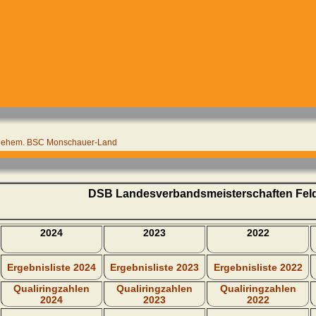
- ehem. BSC Monschauer-Land
DSB Landesverbandsmeisterschaften F
2024
2023
2022
Ergebnisliste 2024
Ergebnisliste 2023
Ergebnisliste 2022
Qualiringzahlen
Qualiringzahlen
Qualiringzahlen
2024
2023
2022